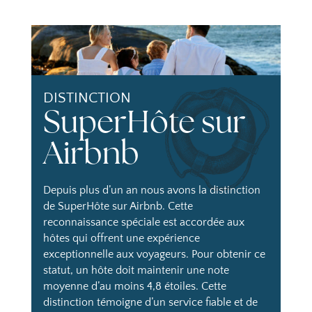
DISTINCTION
SuperHôte sur
Airbnb
Depuis plus d’un an nous avons la distinction
de SuperHôte sur Airbnb. Cette
reconnaissance spéciale est accordée aux
hôtes qui offrent une expérience
exceptionnelle aux voyageurs. Pour obtenir ce
statut, un hôte doit maintenir une note
moyenne d’au moins 4,8 étoiles. Cette
distinction témoigne d’un service fiable et de