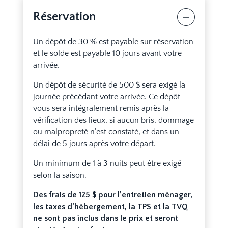
Réservation
Un dépôt de 30 % est payable sur réservation
et le solde est payable 10 jours avant votre
arrivée.
Un dépôt de sécurité de 500 $ sera exigé la
journée précédant votre arrivée. Ce dépôt
vous sera intégralement remis après la
vérification des lieux, si aucun bris, dommage
ou malpropreté n’est constaté, et dans un
délai de 5 jours après votre départ.
Un minimum de 1 à 3 nuits peut être exigé
selon la saison.
Des frais de 125 $ pour l’entretien ménager,
les taxes d’hébergement, la TPS et la TVQ
ne sont pas inclus dans le prix et seront