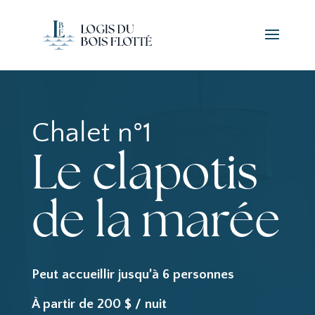
Chalet n°1
Le clapotis
de la marée
Peut accueillir jusqu’à 6 personnes
À partir de 200 $ / nuit