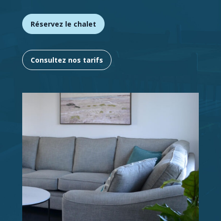
Réservez le chalet
Consultez nos tarifs