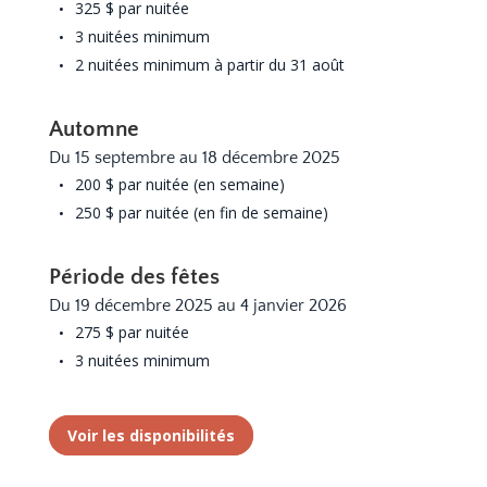
325 $ par nuitée
3 nuitées minimum
2 nuitées minimum à partir du 31 août
Automne
Du 15 septembre au 18 décembre 2025
200 $ par nuitée (en semaine)
250 $ par nuitée (en fin de semaine)
Période des fêtes
Du 19 décembre 2025 au 4 janvier 2026
275 $ par nuitée
3 nuitées minimum
Voir les disponibilités