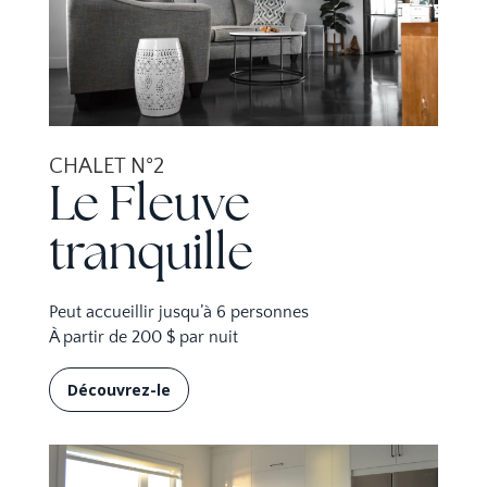
CHALET N°2
Le Fleuve
tranquille
Peut accueillir jusqu’à 6 personnes
À partir de 200 $ par nuit
Découvrez-le