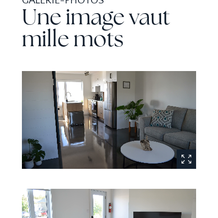
GALERIE-PHOTOS
Une image vaut
mille mots