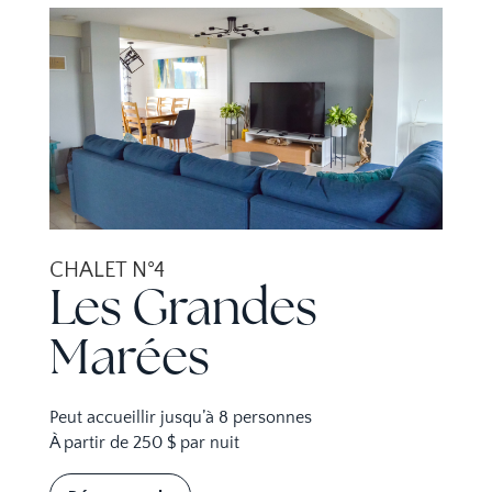
CHALET N°4
Les Grandes
Marées
Peut accueillir jusqu’à 8 personnes
À partir de 250 $ par nuit