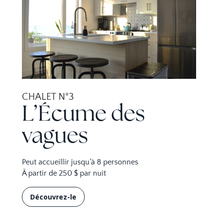
CHALET N°3
L’Écume des
vagues
Peut accueillir jusqu’à 8 personnes
À partir de 250 $ par nuit
Découvrez-le