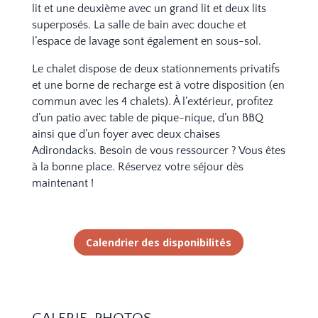
lit et une deuxième avec un grand lit et deux lits
superposés. La salle de bain avec douche et
l’espace de lavage sont également en sous-sol.
Le chalet dispose de deux stationnements privatifs
et une borne de recharge est à votre disposition (en
commun avec les 4 chalets). À l’extérieur, profitez
d’un patio avec table de pique-nique, d’un BBQ
ainsi que d’un foyer avec deux chaises
Adirondacks. Besoin de vous ressourcer ? Vous êtes
à la bonne place. Réservez votre séjour dès
maintenant !
Calendrier des disponibilités