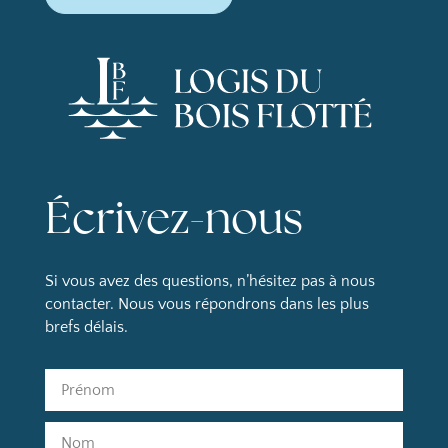
Écrivez-nous
Si vous avez des questions, n’hésitez pas à nous
contacter. Nous vous répondrons dans les plus
brefs délais.