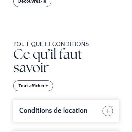
Découvrez-le
POLITIQUE ET CONDITIONS
Ce qu’il faut
savoir
Tout afficher
Conditions de location