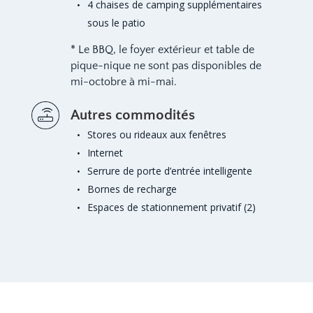
4 chaises de camping supplémentaires
sous le patio
* Le BBQ, le foyer extérieur et table de
pique-nique ne sont pas disponibles de
mi-octobre à mi-mai.
Autres commodités
Stores ou rideaux aux fenêtres
Internet
Serrure de porte d’entrée intelligente
Bornes de recharge
Espaces de stationnement privatif (2)