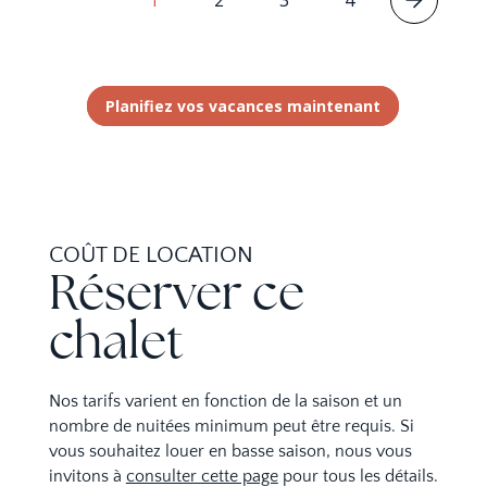
Planifiez vos vacances maintenant
COÛT DE LOCATION
Réserver ce
chalet
Nos tarifs varient en fonction de la saison et un
nombre de nuitées minimum peut être requis. Si
vous souhaitez louer en basse saison, nous vous
invitons à
consulter cette page
pour tous les détails.