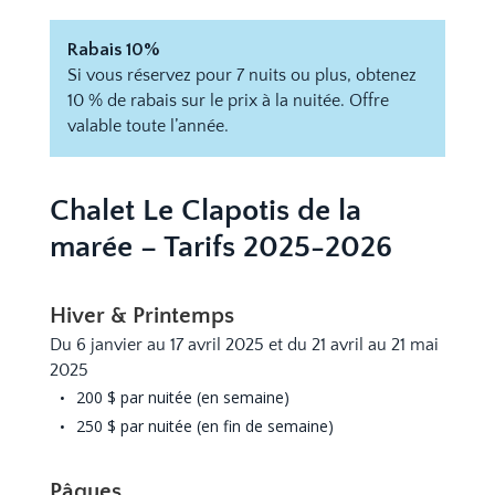
Rabais 10%
Si vous réservez pour 7 nuits ou plus, obtenez
10 % de rabais sur le prix à la nuitée. Offre
valable toute l’année.
Chalet Le Clapotis de la
marée – Tarifs 2025-2026
Hiver & Printemps
Du 6 janvier au 17 avril 2025 et du 21 avril au 21 mai
2025
200 $ par nuitée (en semaine)
250 $ par nuitée (en fin de semaine)
Pâques