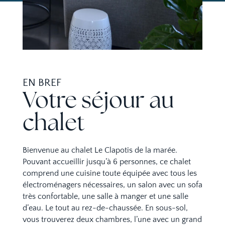
EN BREF
Votre séjour au
chalet
Bienvenue au chalet Le Clapotis de la marée.
Pouvant accueillir jusqu’à 6 personnes, ce chalet
comprend une cuisine toute équipée avec tous les
électroménagers nécessaires, un salon avec un sofa
très confortable, une salle à manger et une salle
d’eau. Le tout au rez-de-chaussée. En sous-sol,
vous trouverez deux chambres, l’une avec un grand