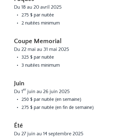
Du 18 au 20 avril 2025
275 $ par nuitée
2 nuitées minimum
Coupe Memorial
Du 22 mai au 31 mai 2025
325 $ par nuitée
3 nuitées minimum
Juin
er
Du 1
juin au 26 juin 2025
250 $ par nuitée (en semaine)
275 $ par nuitée (en fin de semaine)
Été
Du 27 juin au 14 septembre 2025