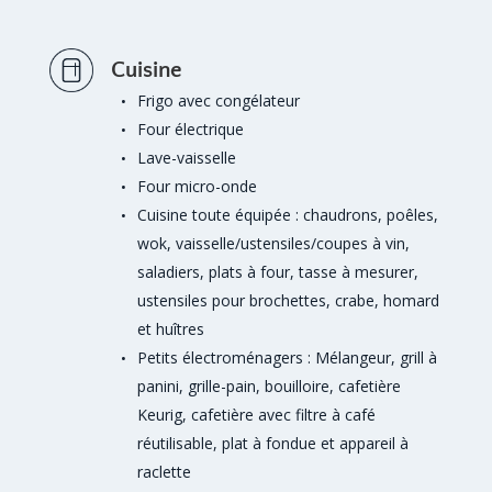
Cuisine
Frigo avec congélateur
Four électrique
Lave-vaisselle
Four micro-onde
Cuisine toute équipée : chaudrons, poêles,
wok, vaisselle/ustensiles/coupes à vin,
saladiers, plats à four, tasse à mesurer,
ustensiles pour brochettes, crabe, homard
et huîtres
Petits électroménagers : Mélangeur, grill à
panini, grille-pain, bouilloire, cafetière
Keurig, cafetière avec filtre à café
réutilisable, plat à fondue et appareil à
raclette