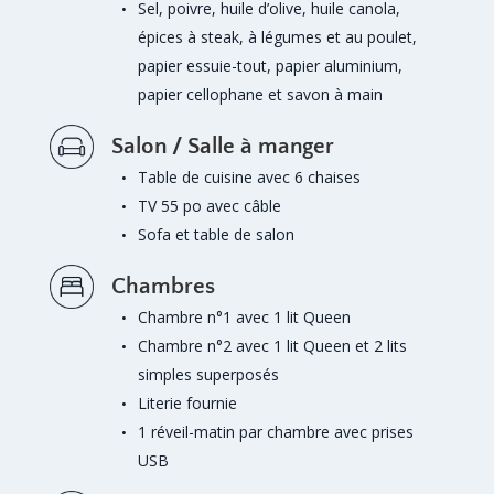
Sel, poivre, huile d’olive, huile canola,
épices à steak, à légumes et au poulet,
papier essuie-tout, papier aluminium,
papier cellophane et savon à main
Salon / Salle à manger
Table de cuisine avec 6 chaises
TV 55 po avec câble
Sofa et table de salon
Chambres
Chambre n°1 avec 1 lit Queen
Chambre n°2 avec 1 lit Queen et 2 lits
simples superposés
Literie fournie
1 réveil-matin par chambre avec prises
USB