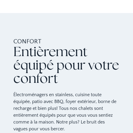
CONFORT
Entièrement
équipé pour votre
confort
Électroménagers en stainless, cuisine toute
équipée, patio avec BBQ, foyer extérieur, borne de
recharge et bien plus! Tous nos chalets sont
entièrement équipés pour que vous vous sentiez
comme à la maison. Notre plus? Le bruit des
vagues pour vous bercer.