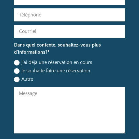
Dans quel contexte, souhaitez-vous plus
d'informations?*
J'ai déjà une réservation en cours
Je souhaite faire une réservation
Autre