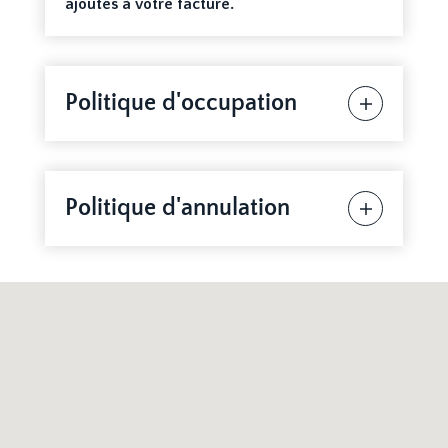
ajoutés à votre facture.
Politique d'occupation
Politique d'annulation