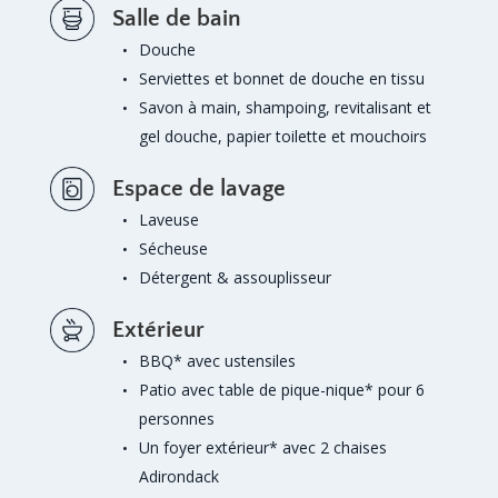
Salle de bain
Douche
Serviettes et bonnet de douche en tissu
Savon à main, shampoing, revitalisant et
gel douche, papier toilette et mouchoirs
Espace de lavage
Laveuse
Sécheuse
Détergent & assouplisseur
Extérieur
BBQ* avec ustensiles
Patio avec table de pique-nique* pour 6
personnes
Un foyer extérieur* avec 2 chaises
Adirondack